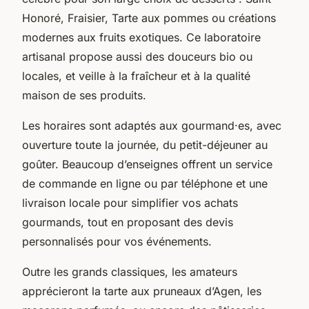
Honoré, Fraisier, Tarte aux pommes ou créations
modernes aux fruits exotiques. Ce laboratoire
artisanal propose aussi des douceurs bio ou
locales, et veille à la fraîcheur et à la qualité
maison de ses produits.
Les horaires sont adaptés aux gourmand·es, avec
ouverture toute la journée, du petit-déjeuner au
goûter. Beaucoup d’enseignes offrent un service
de commande en ligne ou par téléphone et une
livraison locale pour simplifier vos achats
gourmands, tout en proposant des devis
personnalisés pour vos événements.
Outre les grands classiques, les amateurs
apprécieront la tarte aux pruneaux d’Agen, les