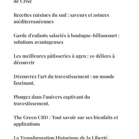
de Crise
Recettes cuisines du sud : saveurs et astuces
méditerranéennes
Garde d'enfants salariés à boulogne-billancourt :
solutions avantageuses
Les meilleures pâtisseries à agen : 10 délices à
découvrir
Découvrez l'art du travestissement : un monde
fascinant.
Plongez dans l'univers captivant du
travestissement.
The Green CBD : Tout savoir sur ses bienfaits et
applications
La Transformation Historique de la Liberté