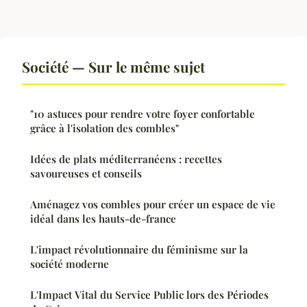
Société — Sur le même sujet
"10 astuces pour rendre votre foyer confortable
grâce à l'isolation des combles"
Idées de plats méditerranéens : recettes
savoureuses et conseils
Aménagez vos combles pour créer un espace de vie
idéal dans les hauts-de-france
L'impact révolutionnaire du féminisme sur la
société moderne
L'Impact Vital du Service Public lors des Périodes