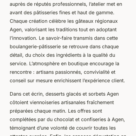
auprès de réputés professionnels, l’atelier met en
avant des pâtisseries fines et haut de gamme.
Chaque création célèbre les gâteaux régionaux
Agen, valorisant les traditions tout en adoptant
l’innovation. Le savoir-faire transmis dans cette
boulangerie-pâtisserie se retrouve dans chaque
détail, du choix des ingrédients à la qualité du
service. L’atmosphère en boutique encourage la
rencontre : artisans passionnés, convivialité et
conseil sur mesure enrichissent l’expérience client.
Dans cet écrin, desserts glacés et sorbets Agen
côtoient viennoiseries artisanales fraîchement
préparées chaque matin. Les offres sont
complétées par du chocolat et confiseries à Agen,
témoignant d’une volonté de couvrir toutes les