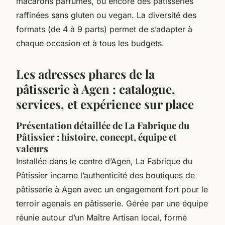
macarons parfumés, ou encore des pâtisseries
raffinées sans gluten ou vegan. La diversité des
formats (de 4 à 9 parts) permet de s’adapter à
chaque occasion et à tous les budgets.
Les adresses phares de la
pâtisserie à Agen : catalogue,
services, et expérience sur place
Présentation détaillée de La Fabrique du
Pâtissier : histoire, concept, équipe et
valeurs
Installée dans le centre d’Agen, La Fabrique du
Pâtissier incarne l’authenticité des boutiques de
pâtisserie à Agen avec un engagement fort pour le
terroir agenais en pâtisserie. Gérée par une équipe
réunie autour d’un Maître Artisan local, formé