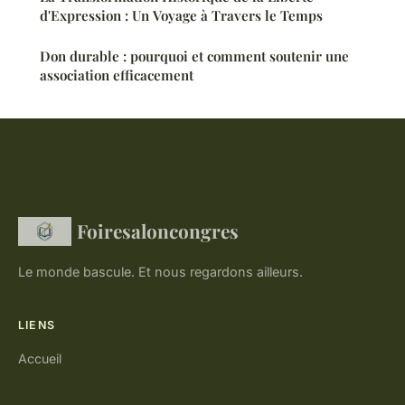
d'Expression : Un Voyage à Travers le Temps
Don durable : pourquoi et comment soutenir une
association efficacement
Foiresaloncongres
Le monde bascule. Et nous regardons ailleurs.
LIENS
Accueil