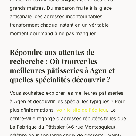
grands maîtres. Du macaron fruité à la glace
artisanale, ces adresses incontournables
transforment chaque instant en un véritable
moment gourmand à ne pas manquer.
Répondre aux attentes de
recherche : Où trouver les
meilleures pâtisseries à Agen et
quelles spécialités découvrir ?
Vous souhaitez explorer les meilleures pâtisseries
à Agen et découvrir les spécialités typiques ? Pour
plus d’informations,
voir le site de l'éditeur
. Le
centre-ville regorge d'adresses réputées telles que
La Fabrique du Pâtissier (46 rue Montesquieu),
célèbre pour son large choix de desserts : Saint-