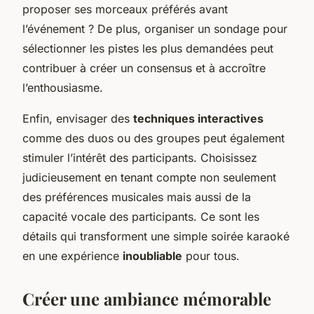
proposer ses morceaux préférés avant
l’événement ? De plus, organiser un sondage pour
sélectionner les pistes les plus demandées peut
contribuer à créer un consensus et à accroître
l’enthousiasme.
Enfin, envisager des
techniques interactives
comme des duos ou des groupes peut également
stimuler l’intérêt des participants. Choisissez
judicieusement en tenant compte non seulement
des préférences musicales mais aussi de la
capacité vocale des participants. Ce sont les
détails qui transforment une simple soirée karaoké
en une expérience
inoubliable
pour tous.
Créer une ambiance mémorable