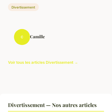
Divertissement
Camille
C
Voir tous les articles Divertissement →
Divertissement — Nos autres articles