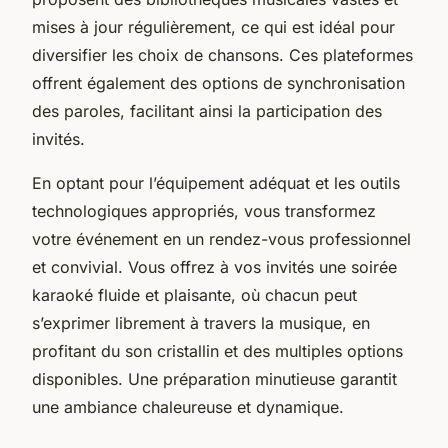
mises à jour régulièrement, ce qui est idéal pour
diversifier les choix de chansons. Ces plateformes
offrent également des options de synchronisation
des paroles, facilitant ainsi la participation des
invités.
En optant pour l’équipement adéquat et les outils
technologiques appropriés, vous transformez
votre événement en un rendez-vous professionnel
et convivial. Vous offrez à vos invités une soirée
karaoké fluide et plaisante, où chacun peut
s’exprimer librement à travers la musique, en
profitant du son cristallin et des multiples options
disponibles. Une préparation minutieuse garantit
une ambiance chaleureuse et dynamique.