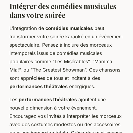
Intégrer des comédies musicales
dans votre soirée
L’intégration de
comédies musicales
peut
transformer votre soirée karaoké en un événement
spectaculaire. Pensez à inclure des morceaux
intemporels issus de comédies musicales
populaires comme “Les Misérables”, “Mamma
Mia!”, ou “The Greatest Showman”. Ces chansons
sont appréciées de tous et incitent à des
performances théâtrales
énergiques.
Les
performances théâtrales
ajoutent une
nouvelle dimension à votre événement.
Encouragez vos invités à interpréter les morceaux
avec des costumes modestes ou des accessoires
pour une immersion totale. Créez des mini-scènes