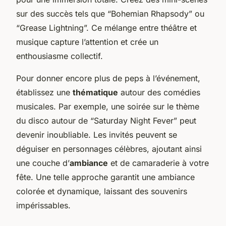
sur des succès tels que “Bohemian Rhapsody” ou
“Grease Lightning”. Ce mélange entre théâtre et
musique capture l’attention et crée un
enthousiasme collectif.
Pour donner encore plus de peps à l’événement,
établissez une
thématique
autour des comédies
musicales. Par exemple, une soirée sur le thème
du disco autour de “Saturday Night Fever” peut
devenir inoubliable. Les invités peuvent se
déguiser en personnages célèbres, ajoutant ainsi
une couche d’
ambiance
et de camaraderie à votre
fête. Une telle approche garantit une ambiance
colorée et dynamique, laissant des souvenirs
impérissables.