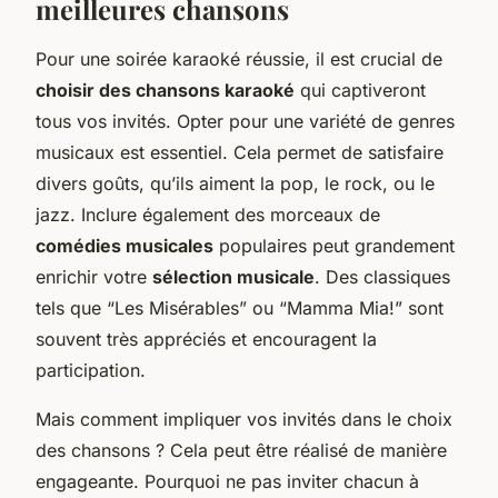
meilleures chansons
Pour une soirée karaoké réussie, il est crucial de
choisir des chansons karaoké
qui captiveront
tous vos invités. Opter pour une variété de genres
musicaux est essentiel. Cela permet de satisfaire
divers goûts, qu’ils aiment la pop, le rock, ou le
jazz. Inclure également des morceaux de
comédies musicales
populaires peut grandement
enrichir votre
sélection musicale
. Des classiques
tels que “Les Misérables” ou “Mamma Mia!” sont
souvent très appréciés et encouragent la
participation.
Mais comment impliquer vos invités dans le choix
des chansons ? Cela peut être réalisé de manière
engageante. Pourquoi ne pas inviter chacun à