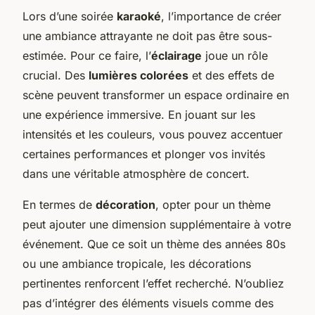
Lors d’une soirée
karaoké
, l’importance de créer
une ambiance attrayante ne doit pas être sous-
estimée. Pour ce faire, l’
éclairage
joue un rôle
crucial. Des
lumières colorées
et des effets de
scène peuvent transformer un espace ordinaire en
une expérience immersive. En jouant sur les
intensités et les couleurs, vous pouvez accentuer
certaines performances et plonger vos invités
dans une véritable atmosphère de concert.
En termes de
décoration
, opter pour un thème
peut ajouter une dimension supplémentaire à votre
événement. Que ce soit un thème des années 80s
ou une ambiance tropicale, les décorations
pertinentes renforcent l’effet recherché. N’oubliez
pas d’intégrer des éléments visuels comme des