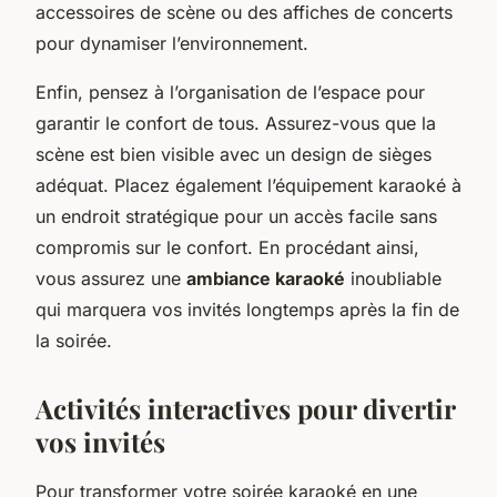
accessoires de scène ou des affiches de concerts
pour dynamiser l’environnement.
Enfin, pensez à l’organisation de l’espace pour
garantir le confort de tous. Assurez-vous que la
scène est bien visible avec un design de sièges
adéquat. Placez également l’équipement karaoké à
un endroit stratégique pour un accès facile sans
compromis sur le confort. En procédant ainsi,
vous assurez une
ambiance karaoké
inoubliable
qui marquera vos invités longtemps après la fin de
la soirée.
Activités interactives pour divertir
vos invités
Pour transformer votre soirée karaoké en une