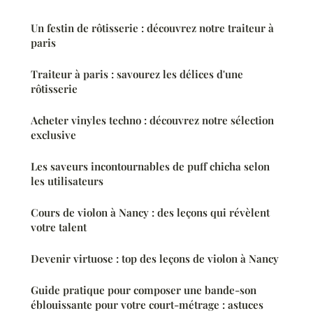
Un festin de rôtisserie : découvrez notre traiteur à
paris
Traiteur à paris : savourez les délices d'une
rôtisserie
Acheter vinyles techno : découvrez notre sélection
exclusive
Les saveurs incontournables de puff chicha selon
les utilisateurs
Cours de violon à Nancy : des leçons qui révèlent
votre talent
Devenir virtuose : top des leçons de violon à Nancy
Guide pratique pour composer une bande-son
éblouissante pour votre court-métrage : astuces