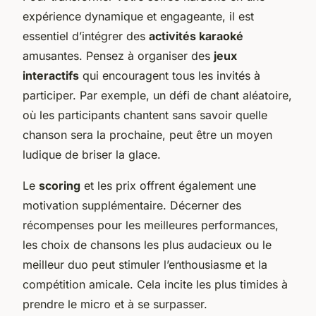
expérience dynamique et engageante, il est
essentiel d’intégrer des
activités karaoké
amusantes. Pensez à organiser des
jeux
interactifs
qui encouragent tous les invités à
participer. Par exemple, un défi de chant aléatoire,
où les participants chantent sans savoir quelle
chanson sera la prochaine, peut être un moyen
ludique de briser la glace.
Le
scoring
et les prix offrent également une
motivation supplémentaire. Décerner des
récompenses pour les meilleures performances,
les choix de chansons les plus audacieux ou le
meilleur duo peut stimuler l’enthousiasme et la
compétition amicale. Cela incite les plus timides à
prendre le micro et à se surpasser.