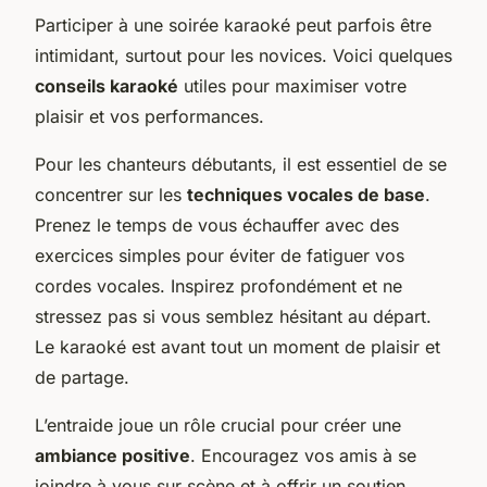
Participer à une soirée karaoké peut parfois être
intimidant, surtout pour les novices. Voici quelques
conseils karaoké
utiles pour maximiser votre
plaisir et vos performances.
Pour les chanteurs débutants, il est essentiel de se
concentrer sur les
techniques vocales de base
.
Prenez le temps de vous échauffer avec des
exercices simples pour éviter de fatiguer vos
cordes vocales. Inspirez profondément et ne
stressez pas si vous semblez hésitant au départ.
Le karaoké est avant tout un moment de plaisir et
de partage.
L’entraide joue un rôle crucial pour créer une
ambiance positive
. Encouragez vos amis à se
joindre à vous sur scène et à offrir un soutien