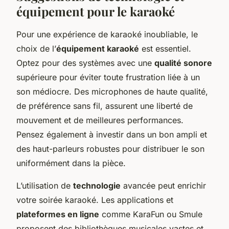
équipement pour le karaoké
Pour une expérience de karaoké inoubliable, le
choix de l’
équipement karaoké
est essentiel.
Optez pour des systèmes avec une
qualité sonore
supérieure pour éviter toute frustration liée à un
son médiocre. Des microphones de haute qualité,
de préférence sans fil, assurent une liberté de
mouvement et de meilleures performances.
Pensez également à investir dans un bon ampli et
des haut-parleurs robustes pour distribuer le son
uniformément dans la pièce.
L’utilisation de
technologie
avancée peut enrichir
votre soirée karaoké. Les applications et
plateformes en ligne
comme KaraFun ou Smule
proposent des bibliothèques musicales vastes et