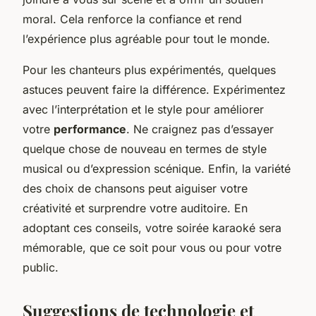
moral. Cela renforce la confiance et rend
l’expérience plus agréable pour tout le monde.
Pour les chanteurs plus expérimentés, quelques
astuces peuvent faire la différence. Expérimentez
avec l’interprétation et le style pour améliorer
votre
performance
. Ne craignez pas d’essayer
quelque chose de nouveau en termes de style
musical ou d’expression scénique. Enfin, la variété
des choix de chansons peut aiguiser votre
créativité et surprendre votre auditoire. En
adoptant ces conseils, votre soirée karaoké sera
mémorable, que ce soit pour vous ou pour votre
public.
Suggestions de technologie et