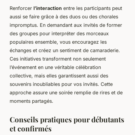
Renforcer
l’interaction
entre les participants peut
aussi se faire grâce à des duos ou des chorales
impromptus. En demandant aux invités de former
des groupes pour interpréter des morceaux
populaires ensemble, vous encouragez les
échanges et créez un sentiment de camaraderie.
Ces initiatives transforment non seulement
l’événement en une véritable célébration
collective, mais elles garantissent aussi des
souvenirs inoubliables pour vos invités. Cette
approche assure une soirée remplie de rires et de
moments partagés.
Conseils pratiques pour débutants
et confirmés